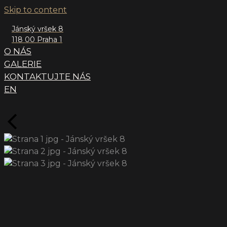
Skip to content
Jánský vršek 8
118 00 Praha 1
O NÁS
GALERIE
KONTAKTUJTE NÁS
EN