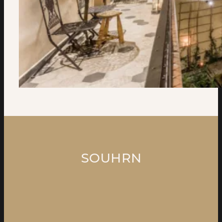
SOUHRN