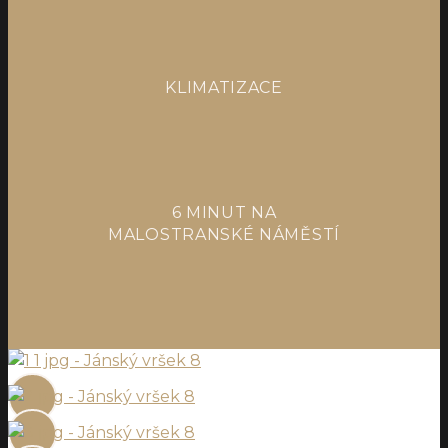
KLIMATIZACE
6 MINUT NA
MALOSTRANSKÉ NÁMĚSTÍ